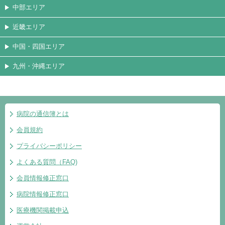
中部エリア
近畿エリア
中国・四国エリア
九州・沖縄エリア
病院の通信簿とは
会員規約
プライバシーポリシー
よくある質問（FAQ)
会員情報修正窓口
病院情報修正窓口
医療機関掲載申込