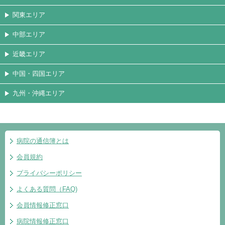
関東エリア
中部エリア
近畿エリア
中国・四国エリア
九州・沖縄エリア
病院の通信簿とは
会員規約
プライバシーポリシー
よくある質問（FAQ)
会員情報修正窓口
病院情報修正窓口