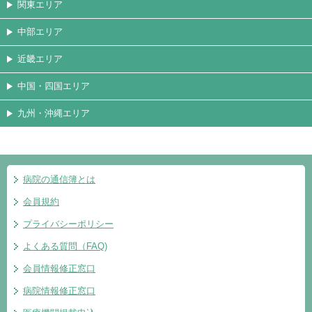
関東エリア
中部エリア
近畿エリア
中国・四国エリア
九州・沖縄エリア
病院の通信簿とは
会員規約
プライバシーポリシー
よくある質問（FAQ)
会員情報修正窓口
病院情報修正窓口