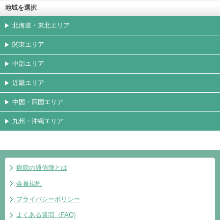
地域を選択
北海道・東北エリア
関東エリア
中部エリア
近畿エリア
中国・四国エリア
九州・沖縄エリア
病院の通信簿とは
会員規約
プライバシーポリシー
よくある質問（FAQ)