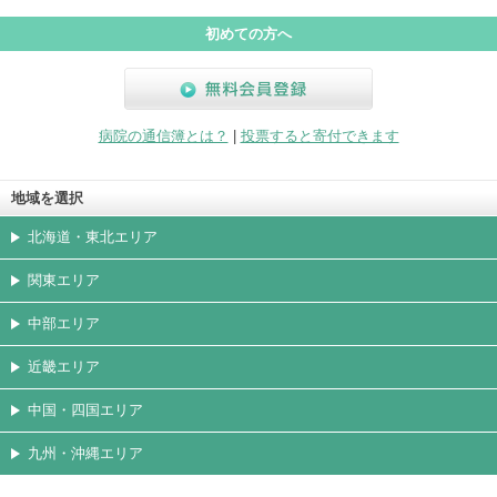
初めての方へ
無料会員登録
病院の通信簿とは？
|
投票すると寄付できます
地域を選択
北海道・東北エリア
関東エリア
中部エリア
近畿エリア
中国・四国エリア
九州・沖縄エリア