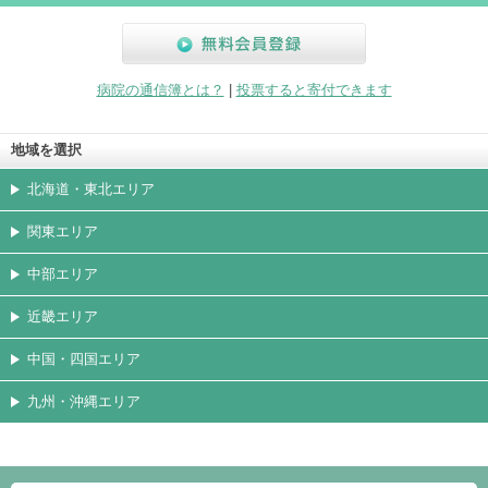
無料会員登録
病院の通信簿とは？
|
投票すると寄付できます
地域を選択
北海道・東北エリア
関東エリア
中部エリア
近畿エリア
中国・四国エリア
九州・沖縄エリア