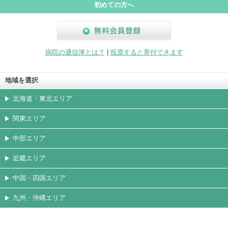
初めての方へ
無料会員登録
病院の通信簿とは？
|
投票すると寄付できます
地域を選択
北海道・東北エリア
関東エリア
中部エリア
近畿エリア
中国・四国エリア
九州・沖縄エリア