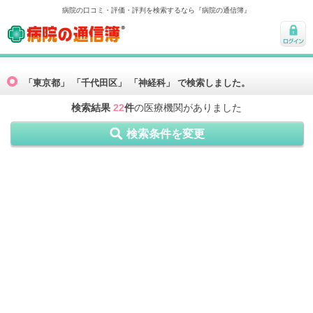
病院の口コミ・評価・評判を検索するなら『病院の通信簿』
病院の通信簿
ログ
イン
「東京都」 「千代田区」 「神経科」 で検索しました。
検索結果
22
件
の医療機関がありました
検索条件を変更