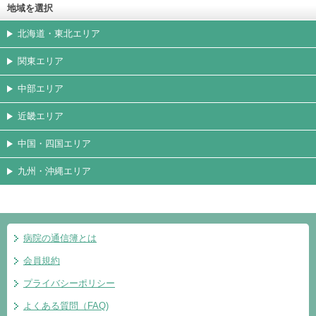
地域を選択
北海道・東北エリア
関東エリア
中部エリア
近畿エリア
中国・四国エリア
九州・沖縄エリア
病院の通信簿とは
会員規約
プライバシーポリシー
よくある質問（FAQ)