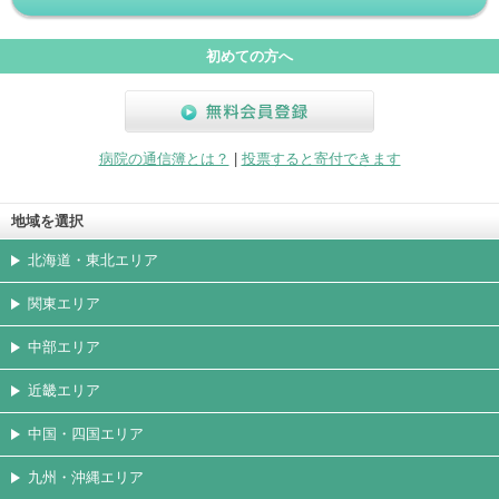
初めての方へ
無料会員登録
病院の通信簿とは？
|
投票すると寄付できます
地域を選択
北海道・東北エリア
関東エリア
中部エリア
近畿エリア
中国・四国エリア
九州・沖縄エリア