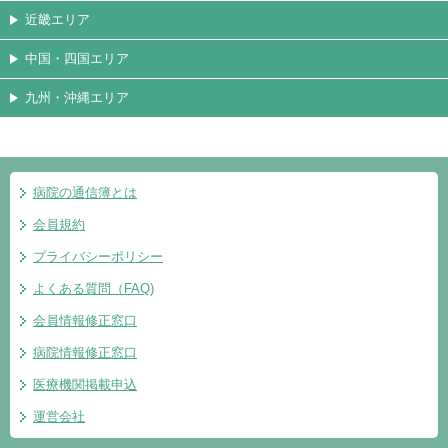
近畿エリア
中国・四国エリア
九州・沖縄エリア
病院の通信簿とは
会員規約
プライバシーポリシー
よくある質問（FAQ)
会員情報修正窓口
病院情報修正窓口
医療機関掲載申込
運営会社