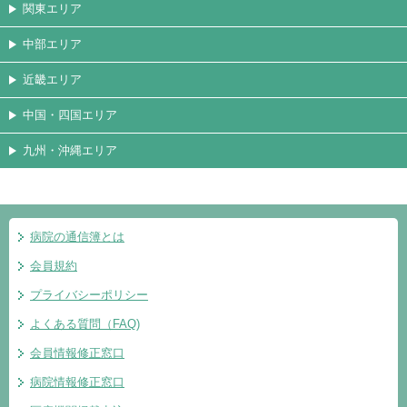
関東エリア
中部エリア
近畿エリア
中国・四国エリア
九州・沖縄エリア
病院の通信簿とは
会員規約
プライバシーポリシー
よくある質問（FAQ)
会員情報修正窓口
病院情報修正窓口