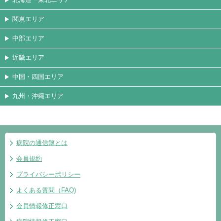
関東エリア
中部エリア
近畿エリア
中国・四国エリア
九州・沖縄エリア
病院の通信簿とは
会員規約
プライバシーポリシー
よくある質問（FAQ)
会員情報修正窓口