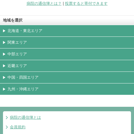
病院の通信簿とは？
|
投票すると寄付できます
地域を選択
北海道・東北エリア
関東エリア
中部エリア
近畿エリア
中国・四国エリア
九州・沖縄エリア
病院の通信簿とは
会員規約