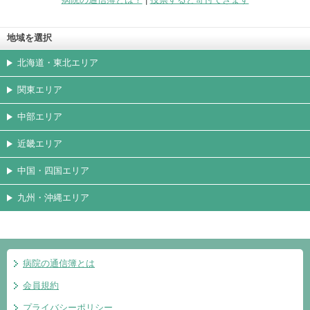
地域を選択
北海道・東北エリア
関東エリア
中部エリア
近畿エリア
中国・四国エリア
九州・沖縄エリア
病院の通信簿とは
会員規約
プライバシーポリシー