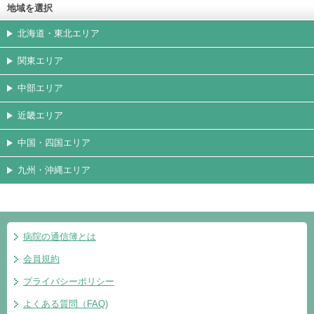
地域を選択
北海道・東北エリア
関東エリア
中部エリア
近畿エリア
中国・四国エリア
九州・沖縄エリア
病院の通信簿とは
会員規約
プライバシーポリシー
よくある質問（FAQ)