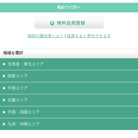
»
ジ
初めての方へ
無料会員登録
病院の通信簿とは？
|
投票すると寄付できます
地域を選択
北海道・東北エリア
関東エリア
中部エリア
近畿エリア
中国・四国エリア
九州・沖縄エリア