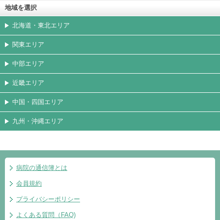
地域を選択
北海道・東北エリア
関東エリア
中部エリア
近畿エリア
中国・四国エリア
九州・沖縄エリア
病院の通信簿とは
会員規約
プライバシーポリシー
よくある質問（FAQ)