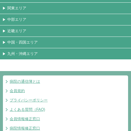
関東エリア
中部エリア
近畿エリア
中国・四国エリア
九州・沖縄エリア
病院の通信簿とは
会員規約
プライバシーポリシー
よくある質問（FAQ)
会員情報修正窓口
病院情報修正窓口