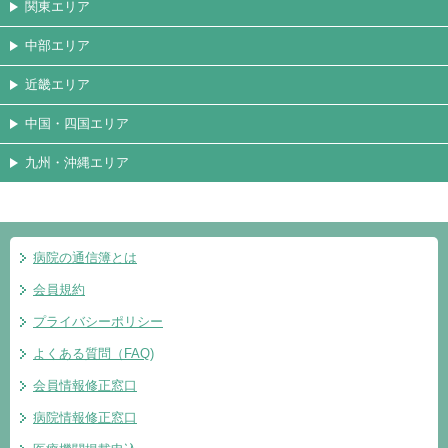
関東エリア
中部エリア
近畿エリア
中国・四国エリア
九州・沖縄エリア
病院の通信簿とは
会員規約
プライバシーポリシー
よくある質問（FAQ)
会員情報修正窓口
病院情報修正窓口