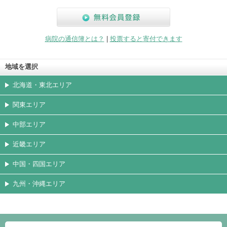
無料会員登録
病院の通信簿とは？
|
投票すると寄付できます
地域を選択
北海道・東北エリア
関東エリア
中部エリア
近畿エリア
中国・四国エリア
九州・沖縄エリア