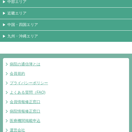
中部エリア
近畿エリア
中国・四国エリア
九州・沖縄エリア
病院の通信簿とは
会員規約
プライバシーポリシー
よくある質問（FAQ)
会員情報修正窓口
病院情報修正窓口
医療機関掲載申込
運営会社