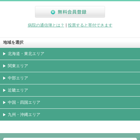
無料会員登録
病院の通信簿とは？
|
投票すると寄付できます
地域を選択
北海道・東北エリア
関東エリア
中部エリア
近畿エリア
中国・四国エリア
九州・沖縄エリア