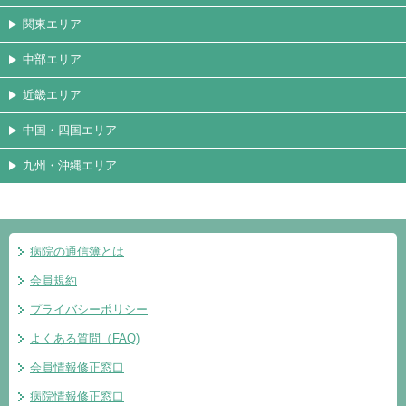
関東エリア
中部エリア
近畿エリア
中国・四国エリア
九州・沖縄エリア
病院の通信簿とは
会員規約
プライバシーポリシー
よくある質問（FAQ)
会員情報修正窓口
病院情報修正窓口