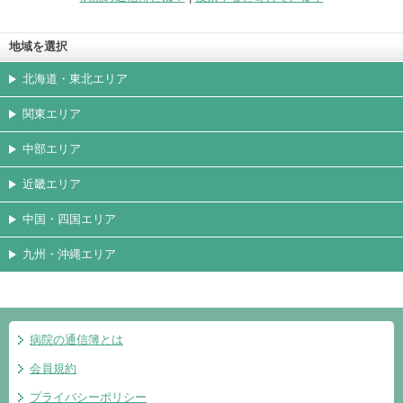
地域を選択
北海道・東北エリア
関東エリア
中部エリア
近畿エリア
中国・四国エリア
九州・沖縄エリア
病院の通信簿とは
会員規約
プライバシーポリシー