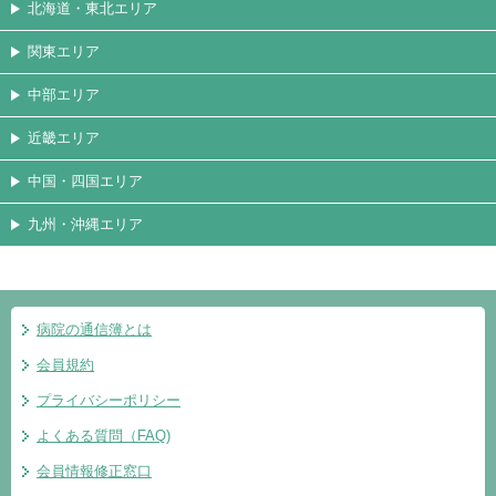
北海道・東北エリア
関東エリア
中部エリア
近畿エリア
中国・四国エリア
九州・沖縄エリア
病院の通信簿とは
会員規約
プライバシーポリシー
よくある質問（FAQ)
会員情報修正窓口