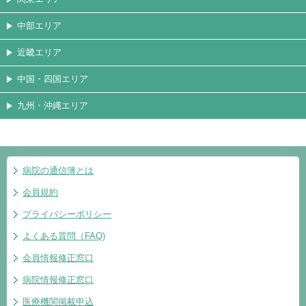
中部エリア
近畿エリア
中国・四国エリア
九州・沖縄エリア
病院の通信簿とは
会員規約
プライバシーポリシー
よくある質問（FAQ)
会員情報修正窓口
病院情報修正窓口
医療機関掲載申込