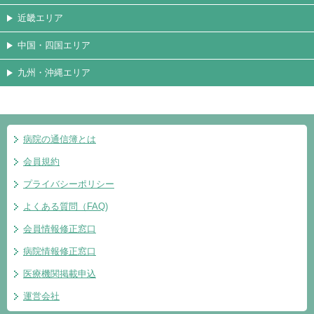
近畿エリア
中国・四国エリア
九州・沖縄エリア
病院の通信簿とは
会員規約
プライバシーポリシー
よくある質問（FAQ)
会員情報修正窓口
病院情報修正窓口
医療機関掲載申込
運営会社