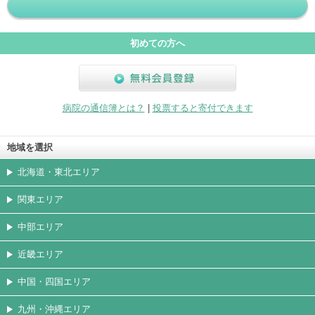
初めての方へ
無料会員登録
病院の通信簿とは？
|
投票すると寄付できます
地域を選択
北海道・東北エリア
関東エリア
中部エリア
近畿エリア
中国・四国エリア
九州・沖縄エリア