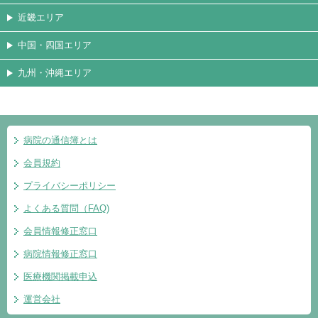
近畿エリア
中国・四国エリア
九州・沖縄エリア
病院の通信簿とは
会員規約
プライバシーポリシー
よくある質問（FAQ)
会員情報修正窓口
病院情報修正窓口
医療機関掲載申込
運営会社