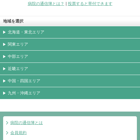
病院の通信簿とは？
|
投票すると寄付できます
地域を選択
北海道・東北エリア
関東エリア
中部エリア
近畿エリア
中国・四国エリア
九州・沖縄エリア
病院の通信簿とは
会員規約