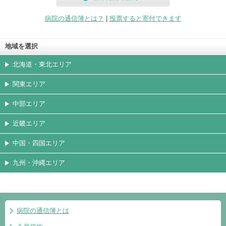
無料会員登録
病院の通信簿とは？
|
投票すると寄付できます
地域を選択
北海道・東北エリア
関東エリア
中部エリア
近畿エリア
中国・四国エリア
九州・沖縄エリア
病院の通信簿とは