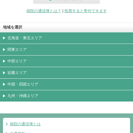
無料会員登録
病院の通信簿とは？
|
投票すると寄付できます
地域を選択
北海道・東北エリア
関東エリア
中部エリア
近畿エリア
中国・四国エリア
九州・沖縄エリア
病院の通信簿とは