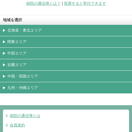
病院の通信簿とは？
|
投票すると寄付できます
地域を選択
北海道・東北エリア
関東エリア
中部エリア
近畿エリア
中国・四国エリア
九州・沖縄エリア
病院の通信簿とは
会員規約