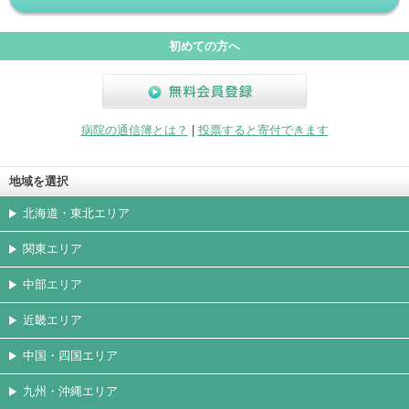
初めての方へ
無料会員登録
病院の通信簿とは？
|
投票すると寄付できます
地域を選択
北海道・東北エリア
関東エリア
中部エリア
近畿エリア
中国・四国エリア
九州・沖縄エリア