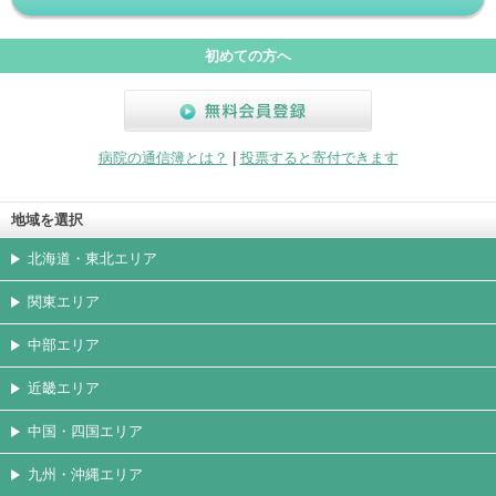
初めての方へ
無料会員登録
病院の通信簿とは？
|
投票すると寄付できます
地域を選択
北海道・東北エリア
関東エリア
中部エリア
近畿エリア
中国・四国エリア
九州・沖縄エリア