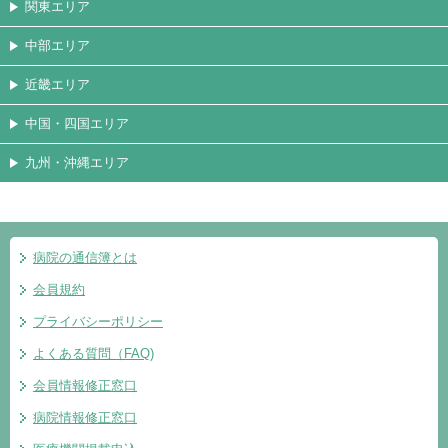
関東エリア
中部エリア
近畿エリア
中国・四国エリア
九州・沖縄エリア
病院の通信簿とは
会員規約
プライバシーポリシー
よくある質問（FAQ)
会員情報修正窓口
病院情報修正窓口