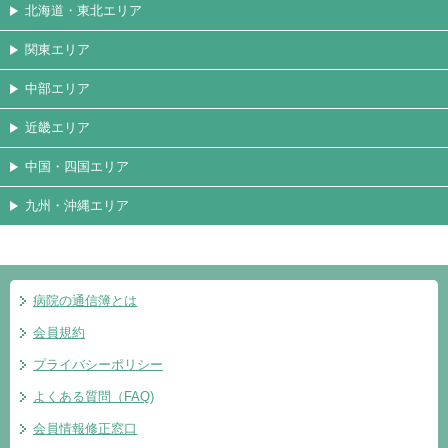
北海道・東北エリア
関東エリア
中部エリア
近畿エリア
中国・四国エリア
九州・沖縄エリア
病院の通信簿とは
会員規約
プライバシーポリシー
よくある質問（FAQ)
会員情報修正窓口