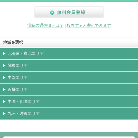
無料会員登録
病院の通信簿とは？
|
投票すると寄付できます
地域を選択
北海道・東北エリア
関東エリア
中部エリア
近畿エリア
中国・四国エリア
九州・沖縄エリア