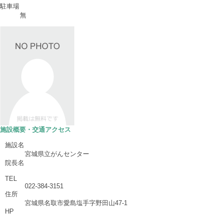
駐車場
無
施設概要・交通アクセス
施設名
宮城県立がんセンター
院長名
TEL
022-384-3151
住所
宮城県名取市愛島塩手字野田山47-1
HP