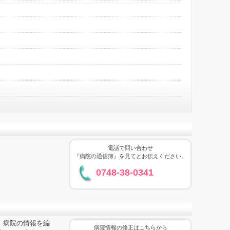
電話で問い合わせ
『病院の通信簿』を見てとお伝えください。
0748-38-0341
、病院の情報を編
病院情報の修正はこちらから