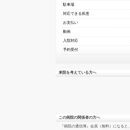
駐車場
対応できる疾患
お支払い
動画
入院対応
予約受付
来院を考えている方へ
この病院の関係者の方へ
『病院の通信簿』会員（無料）になると