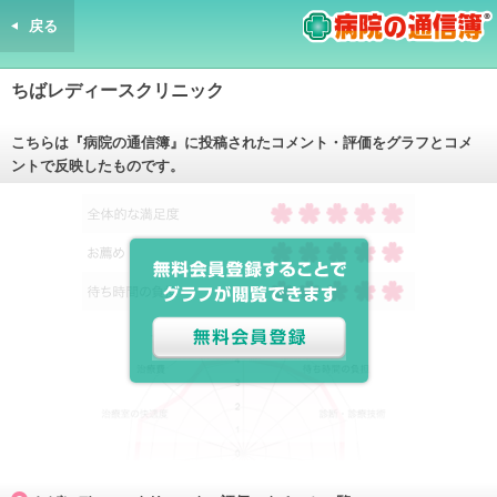
戻る
病院の通信簿
ちばレディースクリニック
こちらは『病院の通信簿』に投稿されたコメント・評価をグラフとコメ
ントで反映したものです。