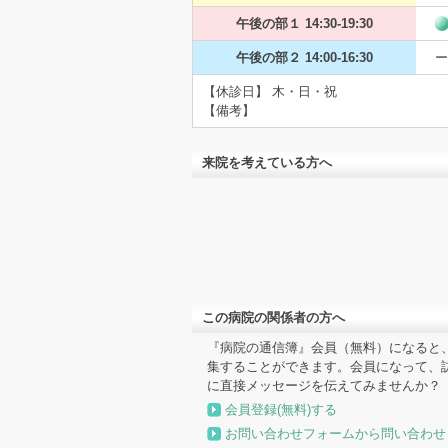
午後の部１ 14:30-19:30
午後の部２ 14:00-16:30
ー
【休診日】 木・日・祝
【備考】
来院を考えている方へ
この病院の関係者の方へ
『病院の通信簿』会員（無料）になると
集することができます。会員になって、
に直接メッセージを伝えてみませんか？
会員登録(無料)する
お問い合わせフォームから問い合わせ