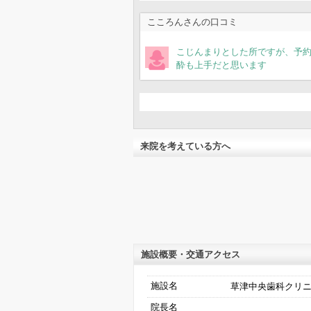
こころんさんの口コミ
こじんまりとした所ですが、予
酔も上手だと思います
来院を考えている方へ
施設概要・交通アクセス
施設名
草津中央歯科クリ
院長名