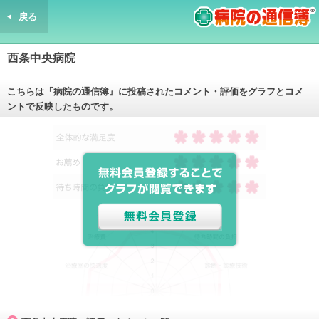
戻る
病院の通信簿
西条中央病院
こちらは『病院の通信簿』に投稿されたコメント・評価をグラフとコメ
ントで反映したものです。