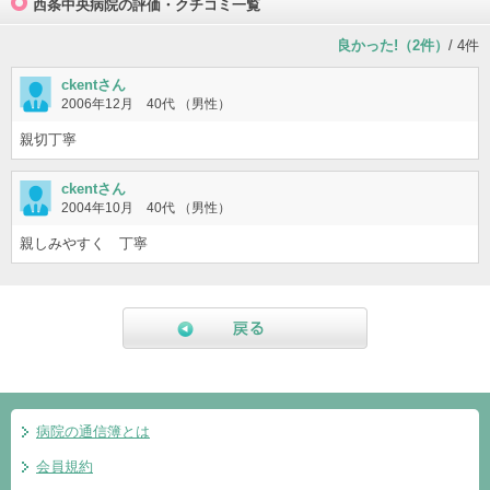
西条中央病院の評価・クチコミ一覧
良かった!（2件）
/ 4件
ckentさん
2006年12月 40代 （男性）
親切丁寧
ckentさん
2004年10月 40代 （男性）
親しみやすく 丁寧
戻る
病院の通信簿とは
会員規約