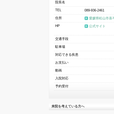
院長名
TEL
089-936-2461
住所
愛媛県松山市喜与
HP
公式サイト
交通手段
駐車場
対応できる疾患
お支払い
動画
入院対応
予約受付
来院を考えている方へ