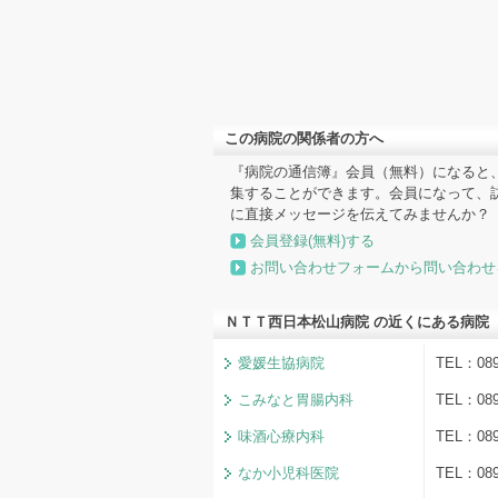
この病院の関係者の方へ
『病院の通信簿』会員（無料）になると
集することができます。会員になって、
に直接メッセージを伝えてみませんか？
会員登録(無料)する
お問い合わせフォームから問い合わせ
ＮＴＴ西日本松山病院 の近くにある病院
愛媛生協病院
TEL：08
こみなと胃腸内科
TEL：08
味酒心療内科
TEL：08
なか小児科医院
TEL：08