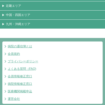
近畿エリア
中国・四国エリア
九州・沖縄エリア
病院の通信簿とは
会員規約
プライバシーポリシー
よくある質問（FAQ)
会員情報修正窓口
病院情報修正窓口
医療機関掲載申込
運営会社