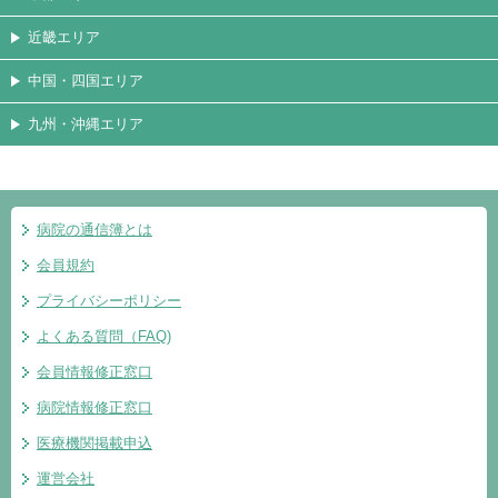
近畿エリア
中国・四国エリア
九州・沖縄エリア
病院の通信簿とは
会員規約
プライバシーポリシー
よくある質問（FAQ)
会員情報修正窓口
病院情報修正窓口
医療機関掲載申込
運営会社