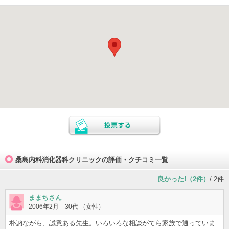
桑島内科消化器科クリニックの評価・クチコミ一覧
良かった!（2件）
/ 2件
ままちさん
2006年2月 30代 （女性）
朴訥ながら、誠意ある先生。いろいろな相談がてら家族で通っていま