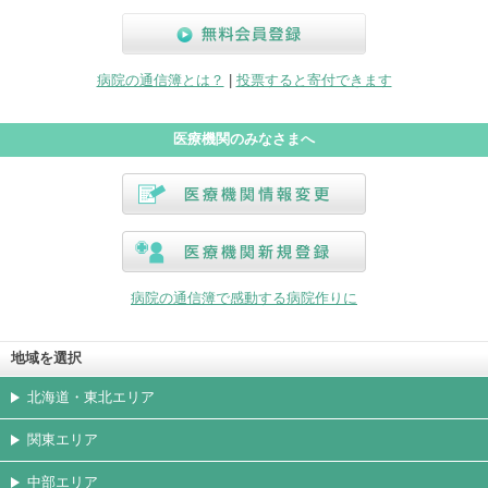
無料会員登録
病院の通信簿とは？
|
投票すると寄付できます
医療機関のみなさまへ
医療機関情報変更
医療機関新規登録
病院の通信簿で感動する病院作りに
地域を選択
北海道・東北エリア
関東エリア
中部エリア