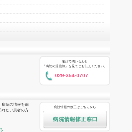
電話で問い合わせ
『病院の通信簿』を見てとお伝えください。
029-354-0707
、病院の情報を編
病院情報の修正はこちらから
訪れたい患者の方
る
病院情報修正窓口