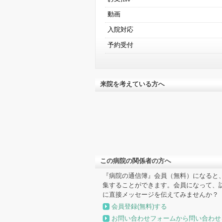
動画
入院対応
予約受付
来院を考えている方へ
この病院の関係者の方へ
『病院の通信簿』会員（無料）になると
集することができます。会員になって、
に直接メッセージを伝えてみませんか？
会員登録(無料)する
お問い合わせフォームから問い合わせ