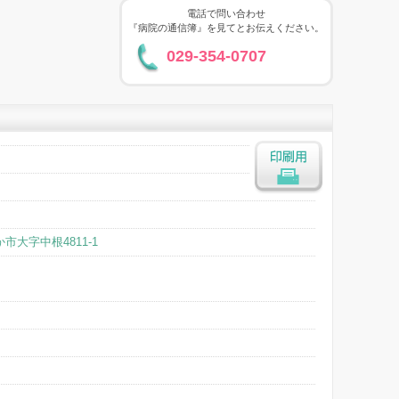
電話で問い合わせ
『病院の通信簿』を見てとお伝えください。
029-354-0707
印刷用
市大字中根4811-1