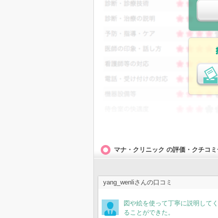
無料会
投票す
マナ・クリニック
の評価・クチコミ
yang_wenliさんの口コミ
図や絵を使って丁寧に説明して
ることができた。