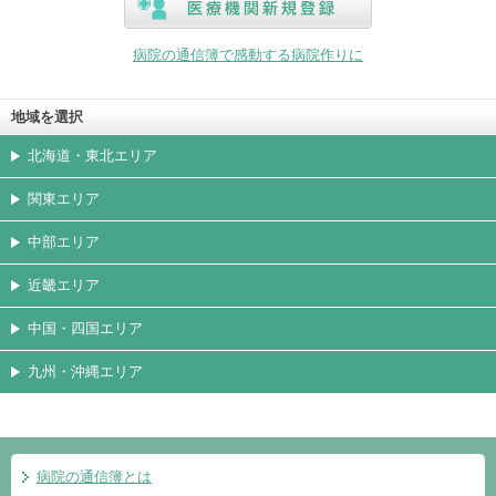
医療機関新規登録
病院の通信簿で感動する病院作りに
地域を選択
北海道・東北エリア
関東エリア
中部エリア
近畿エリア
中国・四国エリア
九州・沖縄エリア
病院の通信簿とは