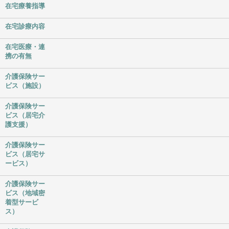
在宅療養指導
在宅診療内容
在宅医療・連
携の有無
介護保険サー
ビス（施設）
介護保険サー
ビス（居宅介
護支援）
介護保険サー
ビス（居宅サ
ービス）
介護保険サー
ビス（地域密
着型サービ
ス）