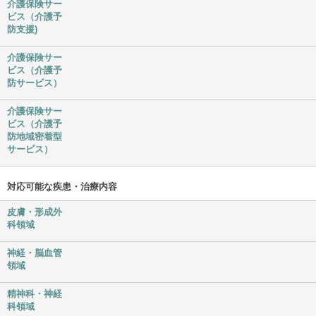
介護保険サー
ビス（介護予
防支援)
介護保険サー
ビス（介護予
防サービス）
介護保険サー
ビス（介護予
防地域密着型
サービス）
対応可能な疾患・治療内容
皮膚・形成外
科領域
神経・脳血管
領域
精神科・神経
科領域